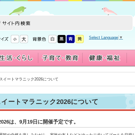
Select Language
▼
スイートマラニック2026について
イートマラニック2026について
026は、9月19日に開催予定です。
景観や自然を楽しみながら、家族や友人などとゆったり歩いてゴールを目指