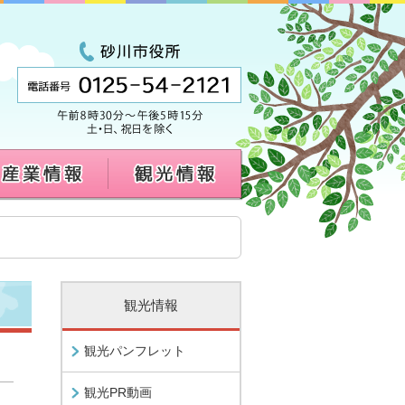
観光情報
観光パンフレット
観光PR動画
し