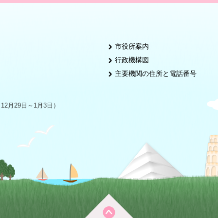
市役所案内
行政機構図
主要機関の住所と電話番号
2月29日～1月3日）