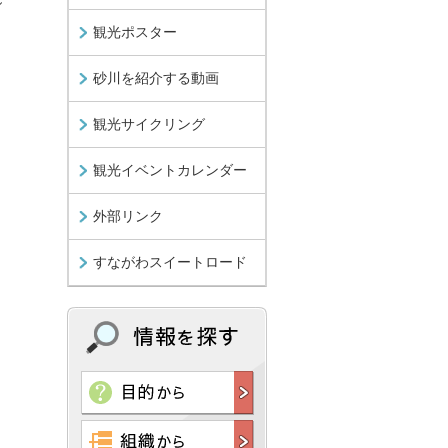
観光ポスター
砂川を紹介する動画
観光サイクリング
観光イベントカレンダー
外部リンク
すながわスイートロード