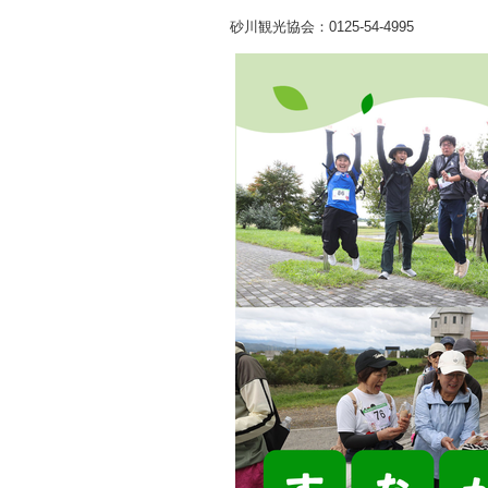
砂川観光協会：0125-54-4995