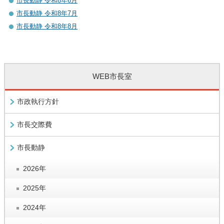
市長動静 令和8年6月
市長動静 令和8年7月
市長動静 令和8年8月
WEB市長室
市政執行方針
市長交際費
市長動静
2026年
2025年
2024年