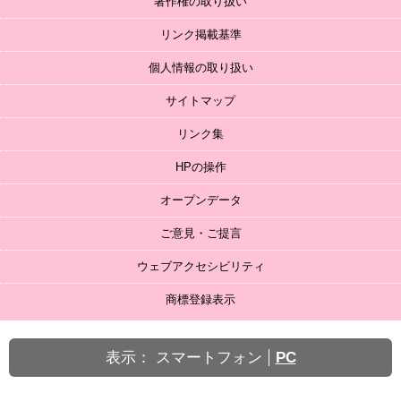
著作権の取り扱い
リンク掲載基準
個人情報の取り扱い
サイトマップ
リンク集
HPの操作
オープンデータ
ご意見・ご提言
ウェブアクセシビリティ
商標登録表示
表示：
スマートフォン
PC