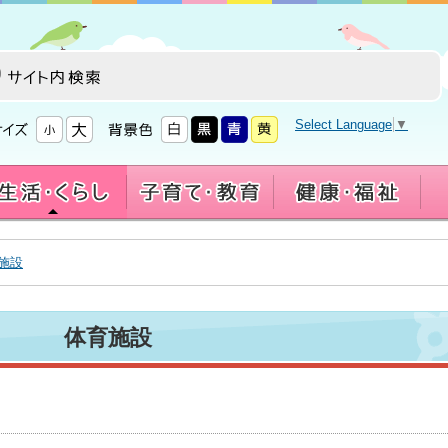
Select Language
▼
施設
体育施設