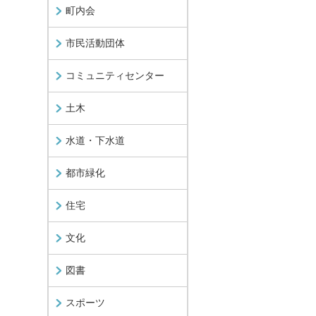
町内会
市民活動団体
コミュニティセンター
土木
水道・下水道
都市緑化
住宅
文化
図書
スポーツ