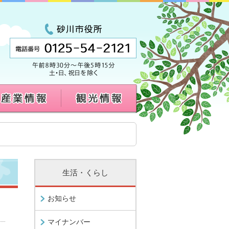
生活・くらし
お知らせ
マイナンバー