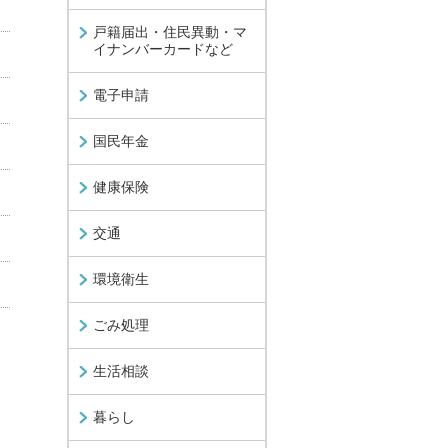
戸籍届出・住民異動・マ
イナンバーカードなど
電子申請
国民年金
健康保険
交通
環境衛生
ごみ処理
生活相談
暮らし