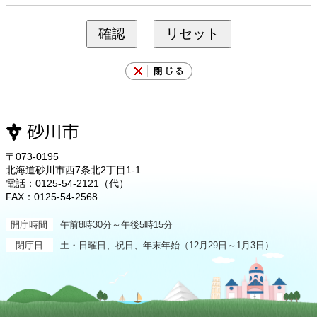
〒073-0195
北海道砂川市西7条北2丁目1-1
電話：0125-54-2121（代）
FAX：0125-54-2568
開庁時間
午前8時30分～午後5時15分
閉庁日
土・日曜日、祝日、年末年始（12月29日～1月3日）