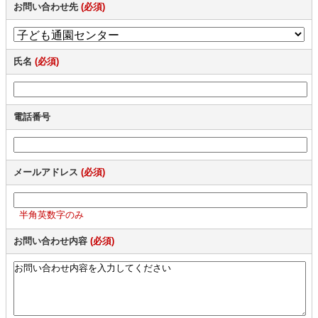
お問い合わせ先
(必須)
氏名
(必須)
電話番号
メールアドレス
(必須)
半角英数字のみ
お問い合わせ内容
(必須)