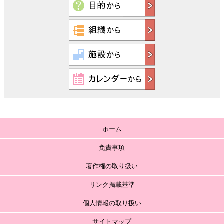
ホーム
免責事項
著作権の取り扱い
リンク掲載基準
個人情報の取り扱い
サイトマップ