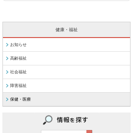
健康・福祉
お知らせ
高齢福祉
社会福祉
障害福祉
保健・医療