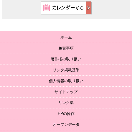
ホーム
免責事項
著作権の取り扱い
リンク掲載基準
個人情報の取り扱い
サイトマップ
リンク集
HPの操作
オープンデータ