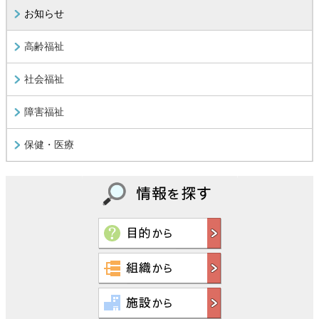
お知らせ
高齢福祉
社会福祉
障害福祉
保健・医療