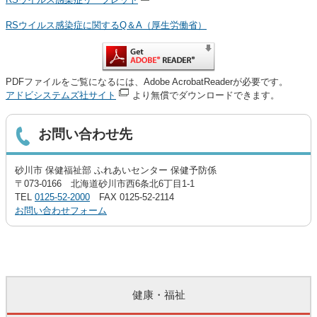
RSウイルス感染症に関するQ＆A（厚生労働省）
PDFファイルをご覧になるには、Adobe AcrobatReaderが必要です。
アドビシステムズ社サイト
より無償でダウンロードできます。
お問い合わせ先
砂川市 保健福祉部 ふれあいセンター 保健予防係
〒073-0166 北海道砂川市西6条北6丁目1-1
TEL
0125-52-2000
FAX 0125-52-2114
お問い合わせフォーム
健康・福祉