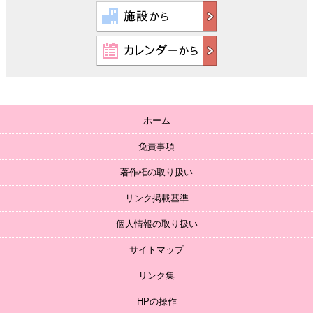
ホーム
免責事項
著作権の取り扱い
リンク掲載基準
個人情報の取り扱い
サイトマップ
リンク集
HPの操作