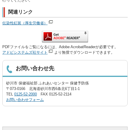
行ってください。
関連リンク
伝染性紅斑（厚生労働省）
PDFファイルをご覧になるには、Adobe AcrobatReaderが必要です。
アドビシステムズ社サイト
より無償でダウンロードできます。
お問い合わせ先
砂川市 保健福祉部 ふれあいセンター 保健予防係
〒073-0166 北海道砂川市西6条北6丁目1-1
TEL
0125-52-2000
FAX 0125-52-2114
お問い合わせフォーム