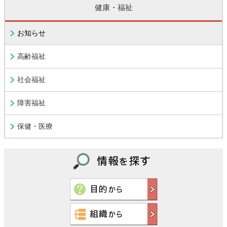
健康・福祉
お知らせ
高齢福祉
社会福祉
障害福祉
保健・医療