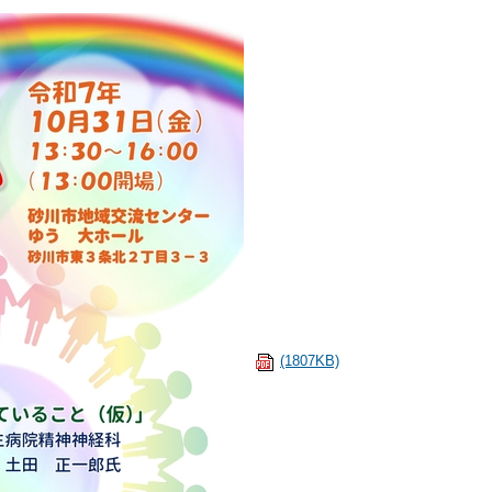
(1807KB)