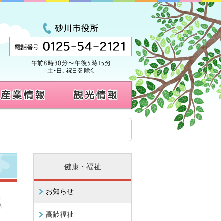
健康・福祉
お知らせ
ま
福
高齢福祉