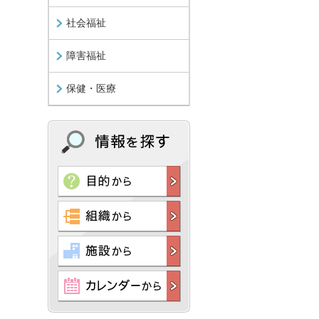
社会福祉
障害福祉
保健・医療