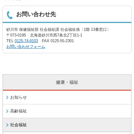
お問い合わせ先
砂川市 保健福祉部 社会福祉課 社会福祉係〔1階 13番窓口〕
〒073-0195 北海道砂川市西7条北2丁目1-1
TEL
0125-74-8103
FAX 0125-55-2301
お問い合わせフォーム
健康・福祉
お知らせ
高齢福祉
社会福祉