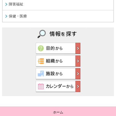
障害福祉
保健・医療
ホーム