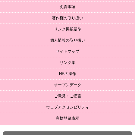
免責事項
著作権の取り扱い
リンク掲載基準
個人情報の取り扱い
サイトマップ
リンク集
HPの操作
オープンデータ
ご意見・ご提言
ウェブアクセシビリティ
商標登録表示