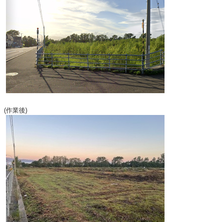
(作業後)