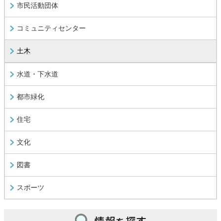
市民活動団体
コミュニティセンター
土木
水道・下水道
都市緑化
住宅
文化
図書
スポーツ