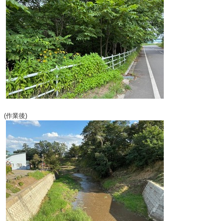
(作業後)