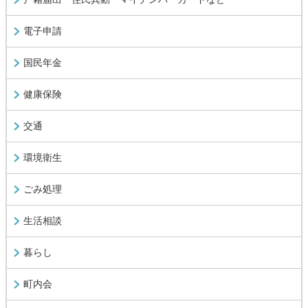
電子申請
国民年金
健康保険
交通
環境衛生
ごみ処理
生活相談
暮らし
町内会