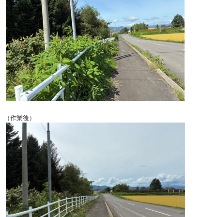
（作業後）