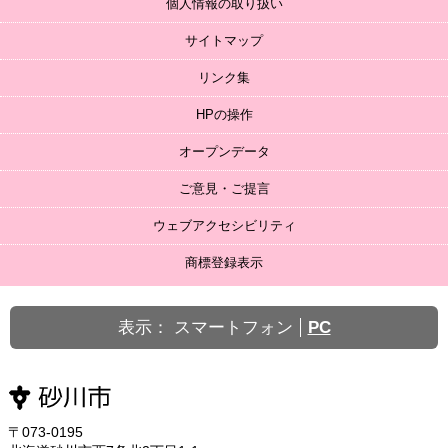
個人情報の取り扱い
サイトマップ
リンク集
HPの操作
オープンデータ
ご意見・ご提言
ウェブアクセシビリティ
商標登録表示
表示：
スマートフォン
PC
〒073-0195