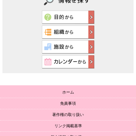
ホーム
免責事項
著作権の取り扱い
リンク掲載基準