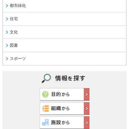
都市緑化
住宅
文化
図書
スポーツ