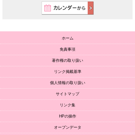
ホーム
免責事項
著作権の取り扱い
リンク掲載基準
個人情報の取り扱い
サイトマップ
リンク集
HPの操作
オープンデータ