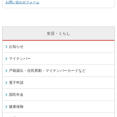
お問い合わせフォーム
生活・くらし
お知らせ
マイナンバー
戸籍届出・住民異動・マイナンバーカードなど
電子申請
国民年金
健康保険