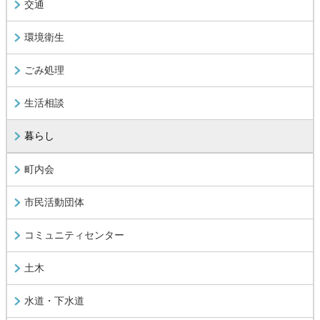
交通
環境衛生
ごみ処理
生活相談
暮らし
町内会
市民活動団体
コミュニティセンター
土木
水道・下水道