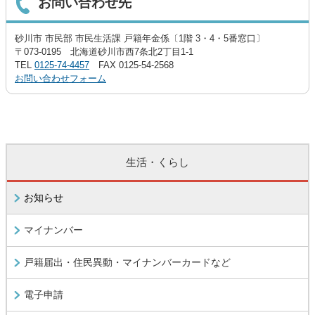
お問い合わせ先
砂川市 市民部 市民生活課 戸籍年金係〔1階 3・4・5番窓口〕
〒073-0195 北海道砂川市西7条北2丁目1-1
TEL
0125-74-4457
FAX 0125-54-2568
お問い合わせフォーム
生活・くらし
お知らせ
マイナンバー
戸籍届出・住民異動・マイナンバーカードなど
電子申請