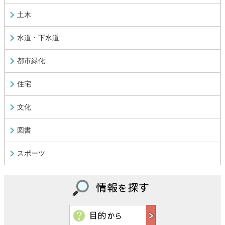
土木
水道・下水道
都市緑化
住宅
文化
図書
スポーツ