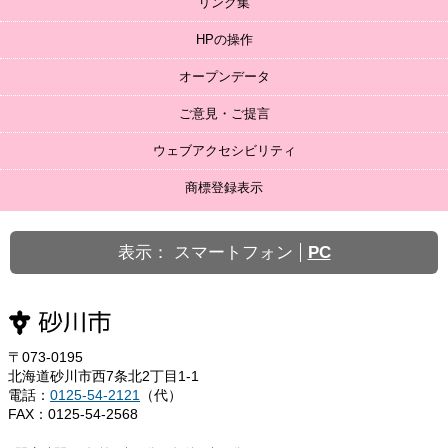
リンク集
HPの操作
オープンデータ
ご意見・ご提言
ウェブアクセシビリティ
商標登録表示
表示：
スマートフォン
PC
〒073-0195
北海道砂川市西7条北2丁目1-1
電話：
0125-54-2121
（代）
FAX：0125-54-2568