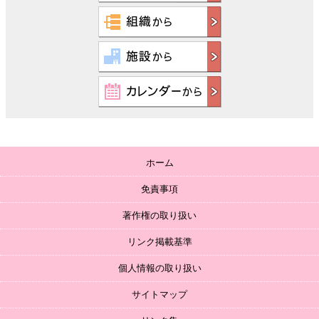
ホーム
免責事項
著作権の取り扱い
リンク掲載基準
個人情報の取り扱い
サイトマップ