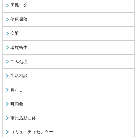
国民年金
健康保険
交通
環境衛生
ごみ処理
生活相談
暮らし
町内会
市民活動団体
コミュニティセンター