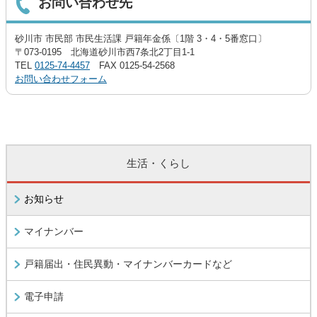
お問い合わせ先
砂川市 市民部 市民生活課 戸籍年金係〔1階 3・4・5番窓口〕
〒073-0195 北海道砂川市西7条北2丁目1-1
TEL
0125-74-4457
FAX 0125-54-2568
お問い合わせフォーム
生活・くらし
お知らせ
マイナンバー
戸籍届出・住民異動・マイナンバーカードなど
電子申請