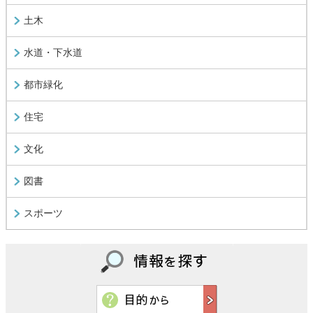
土木
水道・下水道
都市緑化
住宅
文化
図書
スポーツ