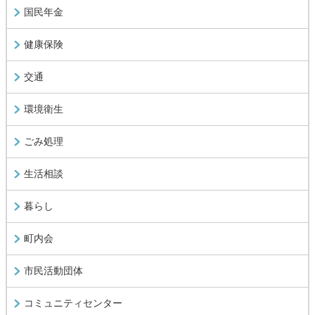
国民年金
健康保険
交通
環境衛生
ごみ処理
生活相談
暮らし
町内会
市民活動団体
コミュニティセンター