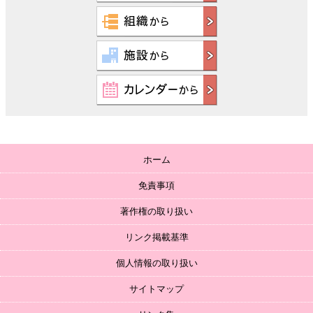
ホーム
免責事項
著作権の取り扱い
リンク掲載基準
個人情報の取り扱い
サイトマップ