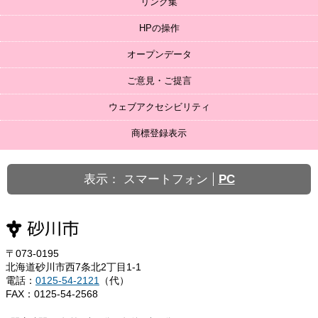
リンク集
HPの操作
オープンデータ
ご意見・ご提言
ウェブアクセシビリティ
商標登録表示
表示：
スマートフォン
PC
〒073-0195
北海道砂川市西7条北2丁目1-1
電話：
0125-54-2121
（代）
FAX：0125-54-2568