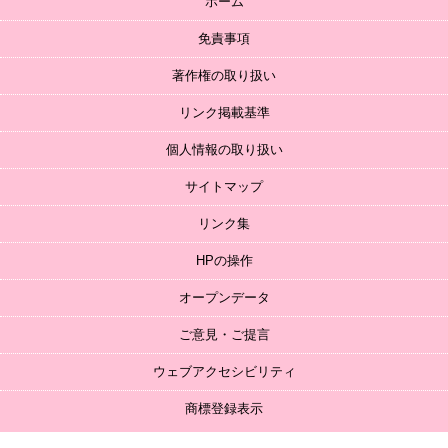
ホーム
免責事項
著作権の取り扱い
リンク掲載基準
個人情報の取り扱い
サイトマップ
リンク集
HPの操作
オープンデータ
ご意見・ご提言
ウェブアクセシビリティ
商標登録表示