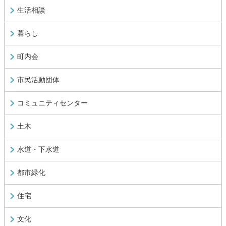
生活相談
暮らし
町内会
市民活動団体
コミュニティセンター
土木
水道・下水道
都市緑化
住宅
文化