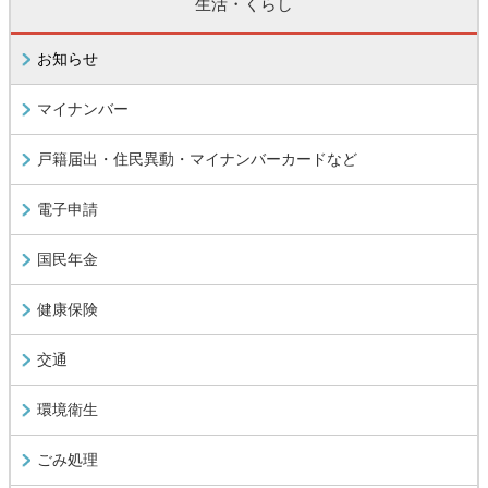
生活・くらし
お知らせ
マイナンバー
戸籍届出・住民異動・マイナンバーカードなど
電子申請
国民年金
健康保険
交通
環境衛生
ごみ処理