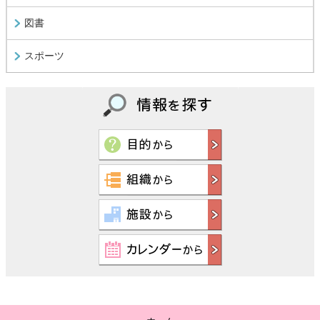
図書
スポーツ