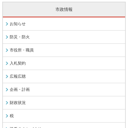
市政情報
お知らせ
防災・防火
市役所・職員
入札契約
広報広聴
企画・計画
財政状況
税