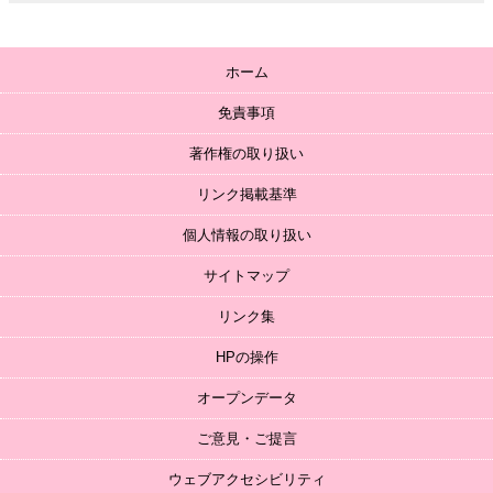
ホーム
免責事項
著作権の取り扱い
リンク掲載基準
個人情報の取り扱い
サイトマップ
リンク集
HPの操作
オープンデータ
ご意見・ご提言
ウェブアクセシビリティ