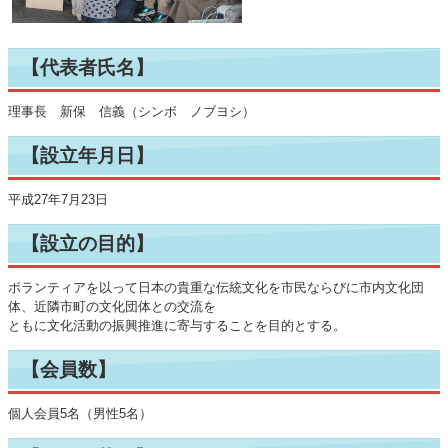
【代表者氏名】
理事長 新保 信義（シンボ ノブヨシ）
【設立年月日】
平成27年7月23日
【設立の目的】
ボランティアを以って日本の貴重な伝統文化を市民ならびに市内文化団
体、近隣市町の文化団体との交流を
ともに文化活動の振興推進に寄与することを目的とする。
【会員数】
個人会員5名（男性5名）