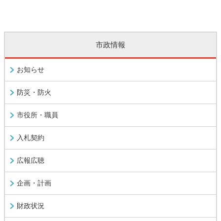
市政情報
お知らせ
防災・防火
市役所・職員
入札契約
広報広聴
企画・計画
財政状況