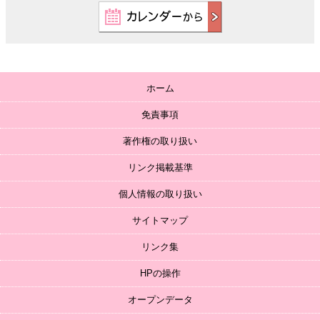
ホーム
免責事項
著作権の取り扱い
リンク掲載基準
個人情報の取り扱い
サイトマップ
リンク集
HPの操作
オープンデータ