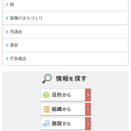
税
協働のまちづくり
市議会
選挙
庁舎建設