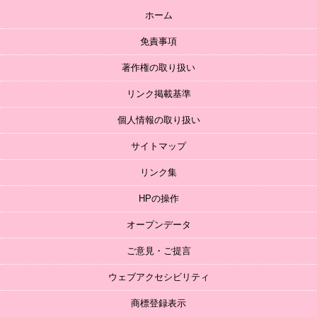
ホーム
免責事項
著作権の取り扱い
リンク掲載基準
個人情報の取り扱い
サイトマップ
リンク集
HPの操作
オープンデータ
ご意見・ご提言
ウェブアクセシビリティ
商標登録表示