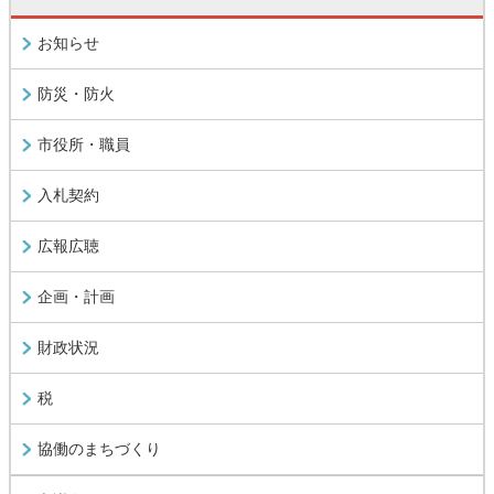
お知らせ
防災・防火
市役所・職員
入札契約
広報広聴
企画・計画
財政状況
税
協働のまちづくり