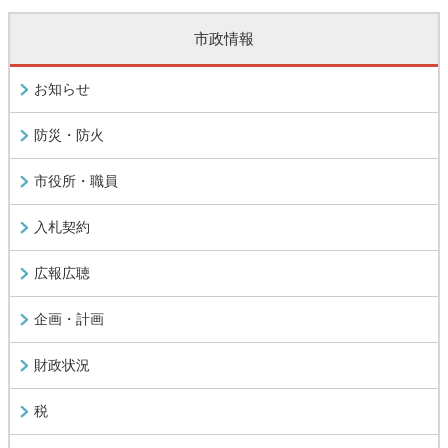
市政情報
お知らせ
防災・防火
市役所・職員
入札契約
広報広聴
企画・計画
財政状況
税