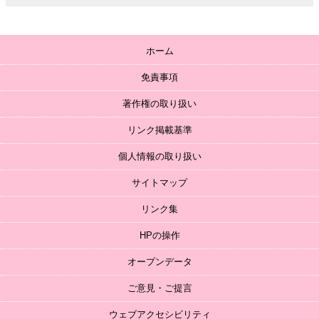
ホーム
免責事項
著作権の取り扱い
リンク掲載基準
個人情報の取り扱い
サイトマップ
リンク集
HPの操作
オープンデータ
ご意見・ご提言
ウェブアクセシビリティ