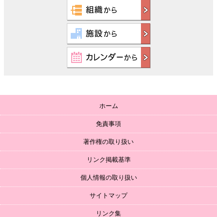
ホーム
免責事項
著作権の取り扱い
リンク掲載基準
個人情報の取り扱い
サイトマップ
リンク集