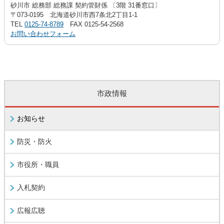
砂川市 総務部 総務課 契約管財係 〔3階 31番窓口〕
〒073-0195 北海道砂川市西7条北2丁目1-1
TEL
0125-74-8789
FAX 0125-54-2568
お問い合わせフォーム
市政情報
お知らせ
防災・防火
市役所・職員
入札契約
広報広聴