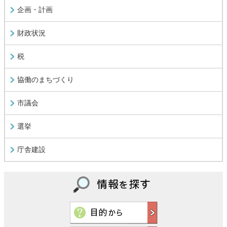
企画・計画
財政状況
税
協働のまちづくり
市議会
選挙
庁舎建設