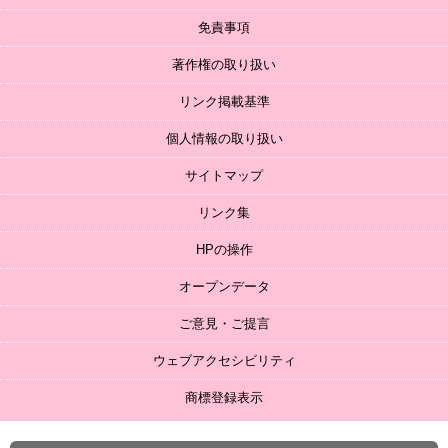
免責事項
著作権の取り扱い
リンク掲載基準
個人情報の取り扱い
サイトマップ
リンク集
HPの操作
オープンデータ
ご意見・ご提言
ウェブアクセシビリティ
商標登録表示