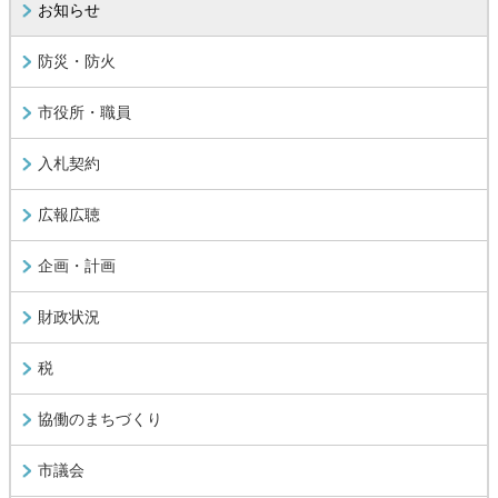
お知らせ
防災・防火
市役所・職員
入札契約
広報広聴
企画・計画
財政状況
税
協働のまちづくり
市議会