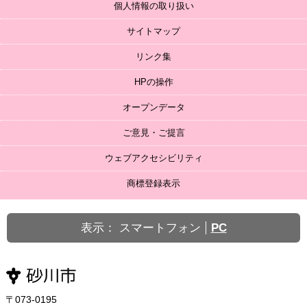
個人情報の取り扱い
サイトマップ
リンク集
HPの操作
オープンデータ
ご意見・ご提言
ウェブアクセシビリティ
商標登録表示
表示：
スマートフォン
PC
〒073-0195