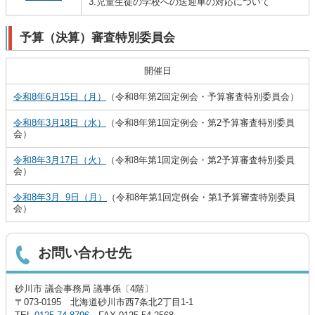
3.児童生徒の学校への送迎車の対応について
予算（決算）審査特別委員会
開催日
令和8年6月15日（月）
（令和8年第2回定例会・予算審査特別委員会）
令和8年3月18日（水）
（令和8年第1回定例会・第2予算審査特別委員
会）
令和8年3月17日（火）
（令和8年第1回定例会・第2予算審査特別委員
会）
令和8年3月 9日（月）
（令和8年第1回定例会・第1予算審査特別委員
会）
お問い合わせ先
砂川市 議会事務局 議事係〔4階〕
〒073-0195 北海道砂川市西7条北2丁目1-1