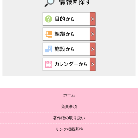
ホーム
免責事項
著作権の取り扱い
リンク掲載基準