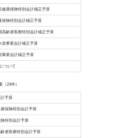
民健康保険特別会計補正予算
護保険特別会計補正予算
期高齢者医療特別会計補正予算
水道事業会計補正予算
院事業会計補正予算
について
議案（24件）
会計予算
健康保険特別会計予算
保険特別会計予算
高齢者医療特別会計予算