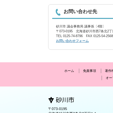
お問い合わせ先
砂川市 議会事務局 議事係〔4階〕
〒073-0195 北海道砂川市西7条北2丁目
TEL
0125-74-8796
FAX 0125-54-2568
お問い合わせフォーム
ホーム
免責事項
著作
オー
〒073-0195