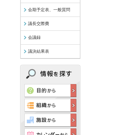
会期予定表、一般質問
議長交際費
会議録
議決結果表