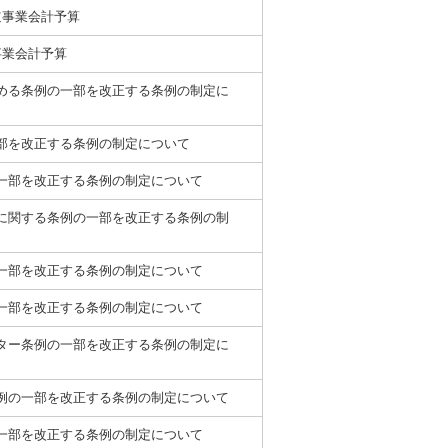
道事業会計予算
事業会計予算
める条例の一部を改正する条例の制定に
部を改正する条例の制定について
一部を改正する条例の制定について
に関する条例の一部を改正する条例の制
一部を改正する条例の制定について
一部を改正する条例の制定について
ター条例の一部を改正する条例の制定に
例の一部を改正する条例の制定について
一部を改正する条例の制定について