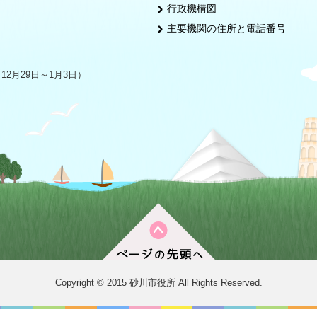
行政機構図
主要機関の住所と電話番号
2月29日～1月3日）
Copyright © 2015 砂川市役所 All Rights Reserved.