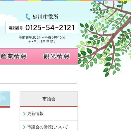
市議会
更新情報
市議会の傍聴について