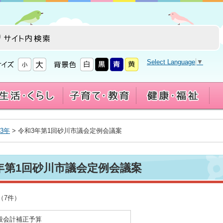
Select Language
▼
3年
> 令和3年第1回砂川市議会定例会議案
年第1回砂川市議会定例会議案
（7件）
般会計補正予算