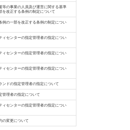
援等の事業の人員及び運営に関する基準
部を改正する条例の制定について
条例の一部を改正する条例の制定につい
ティセンターの指定管理者の指定につい
ティセンターの指定管理者の指定につい
ティセンターの指定管理者の指定につい
ランドの指定管理者の指定について
定管理者の指定について
ティセンターの指定管理者の指定につい
約の変更について