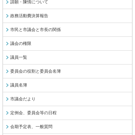
請願・陳情について
政務活動費決算報告
市民と市議会と市長の関係
議会の権限
議員一覧
委員会の役割と委員会名簿
議員名簿
市議会だより
定例会、委員会等の日程
会期予定表、一般質問