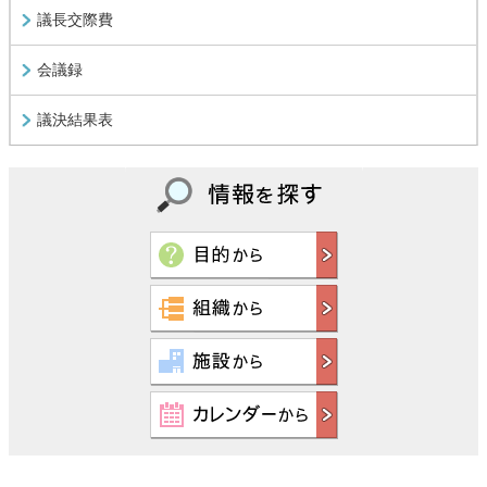
議長交際費
会議録
議決結果表