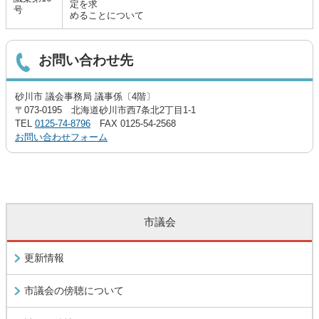
定を求
号
めることについて
お問い合わせ先
砂川市 議会事務局 議事係〔4階〕
〒073-0195 北海道砂川市西7条北2丁目1-1
TEL
0125-74-8796
FAX 0125-54-2568
お問い合わせフォーム
市議会
更新情報
市議会の傍聴について