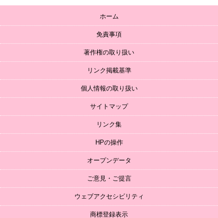
ホーム
免責事項
著作権の取り扱い
リンク掲載基準
個人情報の取り扱い
サイトマップ
リンク集
HPの操作
オープンデータ
ご意見・ご提言
ウェブアクセシビリティ
商標登録表示