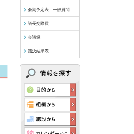
会期予定表、一般質問
議長交際費
会議録
議決結果表