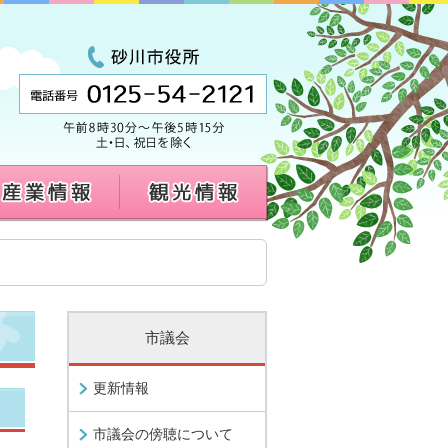
市議会
更新情報
市議会の傍聴について