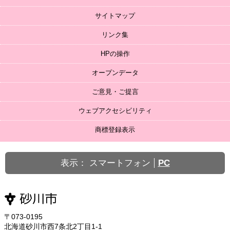
サイトマップ
リンク集
HPの操作
オープンデータ
ご意見・ご提言
ウェブアクセシビリティ
商標登録表示
表示：
スマートフォン
PC
〒073-0195
北海道砂川市西7条北2丁目1-1