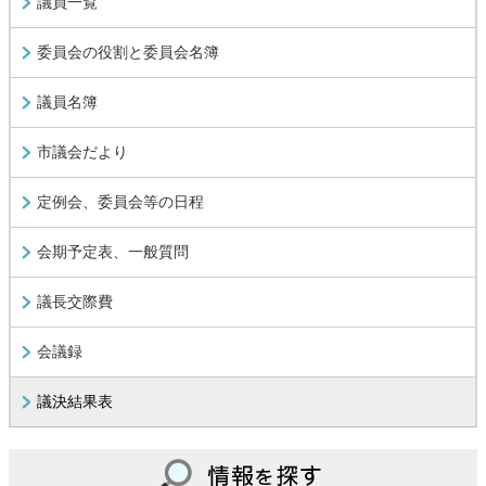
議員一覧
委員会の役割と委員会名簿
議員名簿
市議会だより
定例会、委員会等の日程
会期予定表、一般質問
議長交際費
会議録
議決結果表