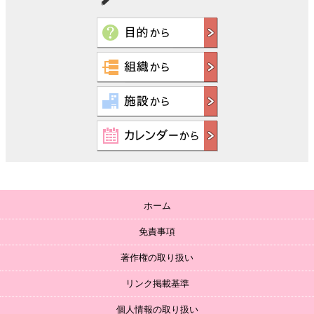
ホーム
免責事項
著作権の取り扱い
リンク掲載基準
個人情報の取り扱い