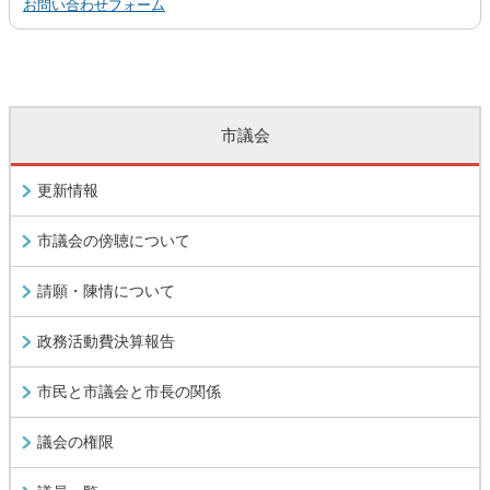
お問い合わせフォーム
市議会
更新情報
市議会の傍聴について
請願・陳情について
政務活動費決算報告
市民と市議会と市長の関係
議会の権限