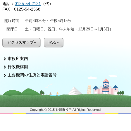
電話：
0125-54-2121
（代）
FAX：0125-54-2568
開庁時間
午前8時30分～午後5時15分
閉庁日
土・日曜日、祝日、年末年始（12月29日～1月3日）
アクセスマップ»
RSS»
市役所案内
行政機構図
主要機関の住所と電話番号
Copyright © 2015 砂川市役所 All Rights Reserved.