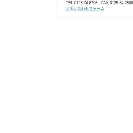
TEL
0125-74-8796
FAX 0125-54-2568
お問い合わせフォーム