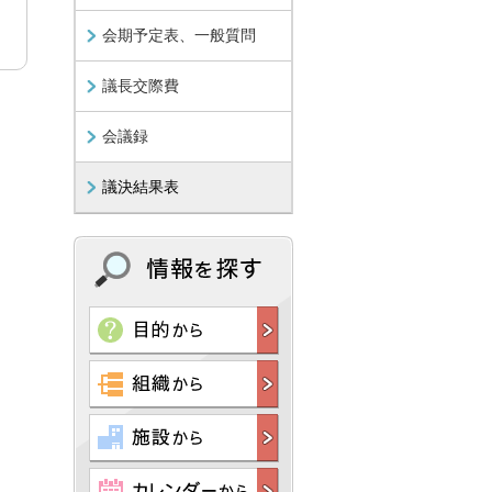
会期予定表、一般質問
議長交際費
会議録
議決結果表