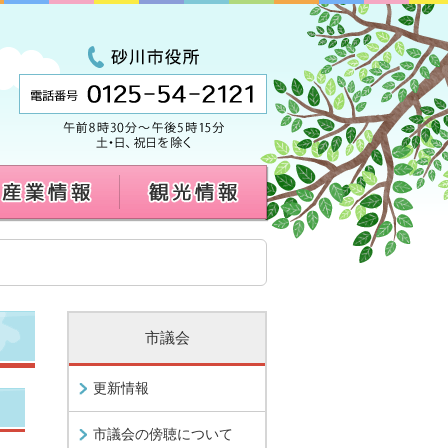
市議会
更新情報
市議会の傍聴について