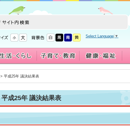
Select Language
▼
> 平成25年 議決結果表
平成25年 議決結果表