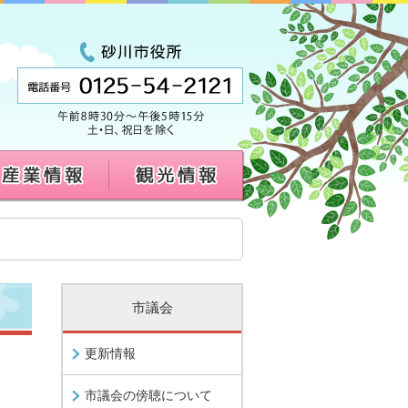
市議会
更新情報
市議会の傍聴について