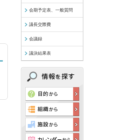
会期予定表、一般質問
議長交際費
会議録
議決結果表