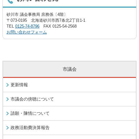
砂川市 議会事務局 庶務係〔4階〕
〒073-0195 北海道砂川市西7条北2丁目1-1
TEL
0125-74-8796
FAX 0125-54-2568
お問い合わせフォーム
市議会
更新情報
市議会の傍聴について
請願・陳情について
政務活動費決算報告