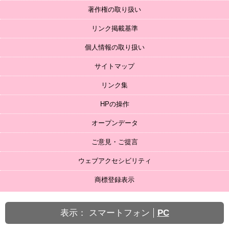
著作権の取り扱い
リンク掲載基準
個人情報の取り扱い
サイトマップ
リンク集
HPの操作
オープンデータ
ご意見・ご提言
ウェブアクセシビリティ
商標登録表示
表示：
スマートフォン
PC