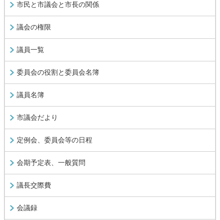
市民と市議会と市長の関係
議会の権限
議員一覧
委員会の役割と委員会名簿
議員名簿
市議会だより
定例会、委員会等の日程
会期予定表、一般質問
議長交際費
会議録