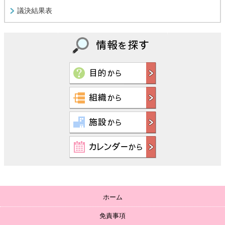
議決結果表
ホーム
免責事項