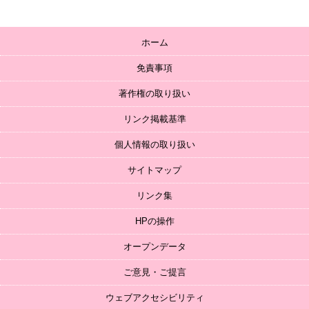
ホーム
免責事項
著作権の取り扱い
リンク掲載基準
個人情報の取り扱い
サイトマップ
リンク集
HPの操作
オープンデータ
ご意見・ご提言
ウェブアクセシビリティ