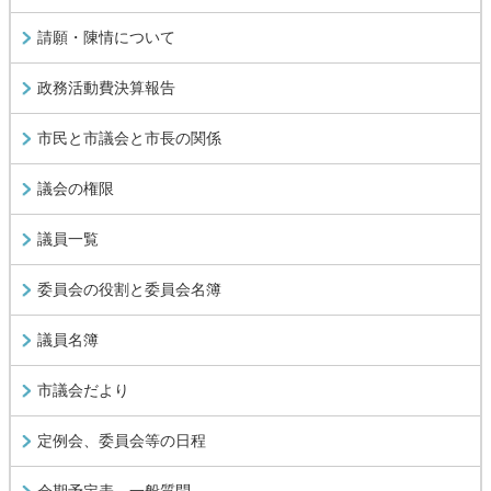
請願・陳情について
政務活動費決算報告
市民と市議会と市長の関係
議会の権限
議員一覧
委員会の役割と委員会名簿
議員名簿
市議会だより
定例会、委員会等の日程