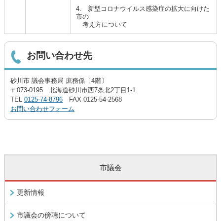
4. 新型コロナウイルス感染症の拡大に向けた
市の
考え方について
お問い合わせ先
砂川市 議会事務局 庶務係〔4階〕
〒073-0195 北海道砂川市西7条北2丁目1-1
TEL
0125-74-8796
FAX 0125-54-2568
お問い合わせフォーム
市議会
更新情報
市議会の傍聴について