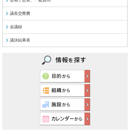
会期予定表、一般質問
議長交際費
会議録
議決結果表