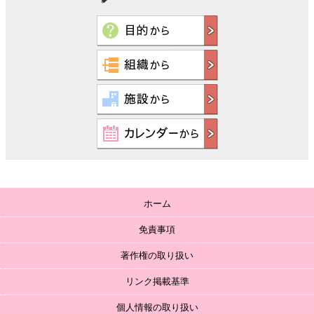
ホーム
免責事項
著作権の取り扱い
リンク掲載基準
個人情報の取り扱い