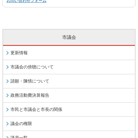
お問い合わせフォーム
市議会
更新情報
市議会の傍聴について
請願・陳情について
政務活動費決算報告
市民と市議会と市長の関係
議会の権限
議員一覧