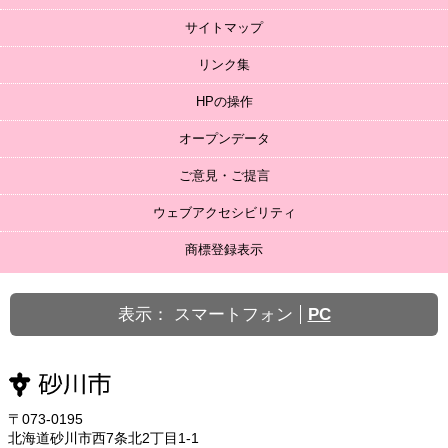
サイトマップ
リンク集
HPの操作
オープンデータ
ご意見・ご提言
ウェブアクセシビリティ
商標登録表示
表示：
スマートフォン
PC
〒073-0195
北海道砂川市西7条北2丁目1-1