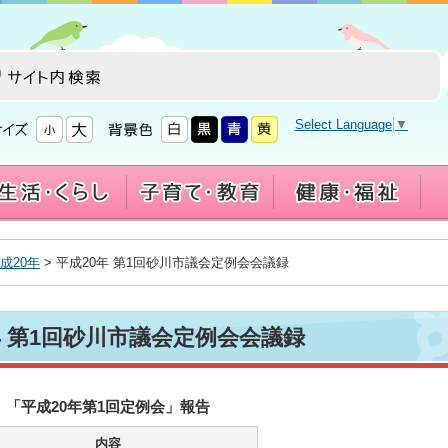
Select Language
▼
成20年
> 平成20年 第1回砂川市議会定例会会議録
年 第1回砂川市議会定例会会議録
「平成20年第1回定例会」報告
内容