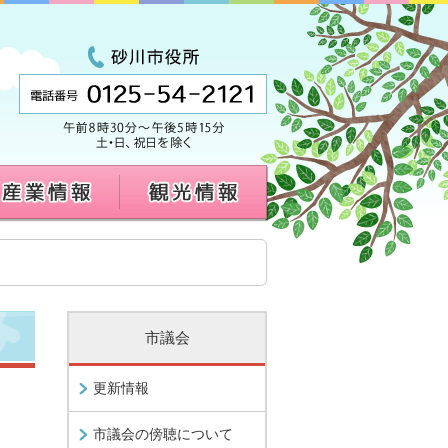
市議会
更新情報
市議会の傍聴について