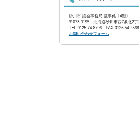
砂川市 議会事務局 議事係〔4階〕
〒073-0195 北海道砂川市西7条北2丁目
TEL
0125-74-8796
FAX 0125-54-2568
お問い合わせフォーム