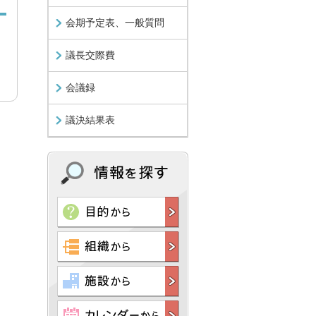
会期予定表、一般質問
議長交際費
会議録
議決結果表