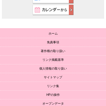
ホーム
免責事項
著作権の取り扱い
リンク掲載基準
個人情報の取り扱い
サイトマップ
リンク集
HPの操作
オープンデータ