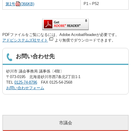
P1～P52
第1号
(366KB)
PDFファイルをご覧になるには、Adobe AcrobatReaderが必要です。
アドビシステムズ社サイト
より無償でダウンロードできます。
お問い合わせ先
砂川市 議会事務局 議事係〔4階〕
〒073-0195 北海道砂川市西7条北2丁目1-1
TEL
0125-74-8796
FAX 0125-54-2568
お問い合わせフォーム
市議会