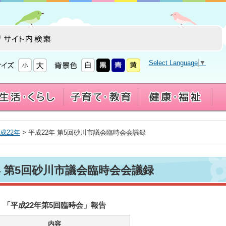
Select Language
▼
成22年
> 平成22年 第5回砂川市議会臨時会会議録
年 第5回砂川市議会臨時会会議録
「平成22年第5回臨時会」報告
内容