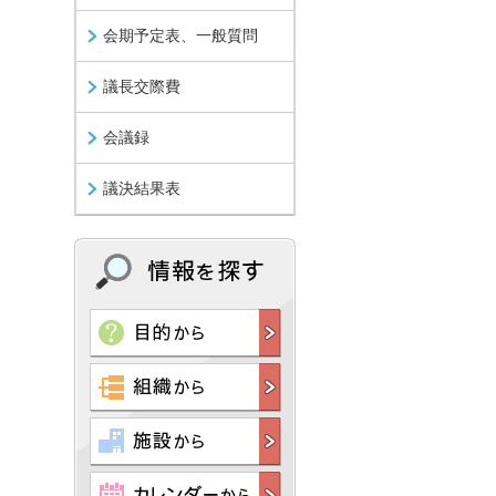
会期予定表、一般質問
議長交際費
会議録
議決結果表