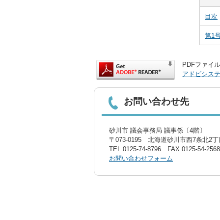
目次
第1
PDFファイル
アドビシス
お問い合わせ先
砂川市 議会事務局 議事係〔4階〕
〒073-0195 北海道砂川市西7条北2丁目
TEL
0125-74-8796
FAX 0125-54-2568
お問い合わせフォーム