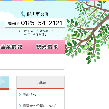
市議会
更新情報
市議会の傍聴について