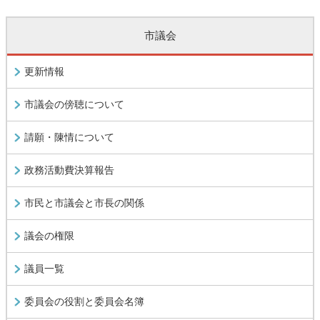
市議会
更新情報
市議会の傍聴について
請願・陳情について
政務活動費決算報告
市民と市議会と市長の関係
議会の権限
議員一覧
委員会の役割と委員会名簿