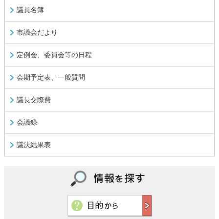
議員名簿
市議会だより
定例会、委員会等の日程
会期予定表、一般質問
議長交際費
会議録
議決結果表