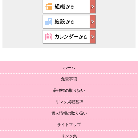
ホーム
免責事項
著作権の取り扱い
リンク掲載基準
個人情報の取り扱い
サイトマップ
リンク集