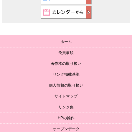
ホーム
免責事項
著作権の取り扱い
リンク掲載基準
個人情報の取り扱い
サイトマップ
リンク集
HPの操作
オープンデータ