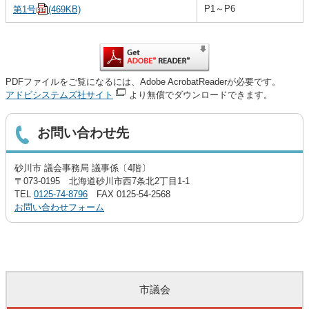
P1～P6
第1号
(469KB)
PDFファイルをご覧になるには、Adobe AcrobatReaderが必要です。
アドビシステムズ社サイト
より無償でダウンロードできます。
お問い合わせ先
砂川市 議会事務局 議事係〔4階〕
〒073-0195 北海道砂川市西7条北2丁目1-1
TEL
0125-74-8796
FAX 0125-54-2568
お問い合わせフォーム
市議会