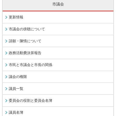
市議会
更新情報
市議会の傍聴について
請願・陳情について
政務活動費決算報告
市民と市議会と市長の関係
議会の権限
議員一覧
委員会の役割と委員会名簿
議員名簿