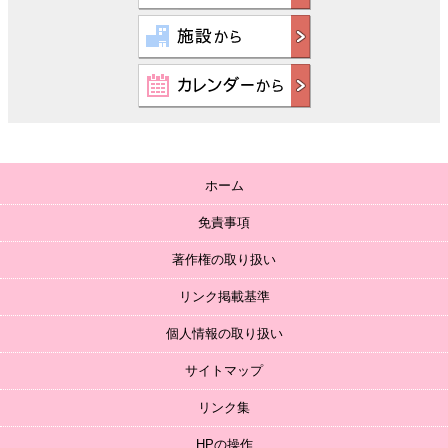
ホーム
免責事項
著作権の取り扱い
リンク掲載基準
個人情報の取り扱い
サイトマップ
リンク集
HPの操作