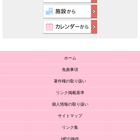
ホーム
免責事項
著作権の取り扱い
リンク掲載基準
個人情報の取り扱い
サイトマップ
リンク集
HPの操作