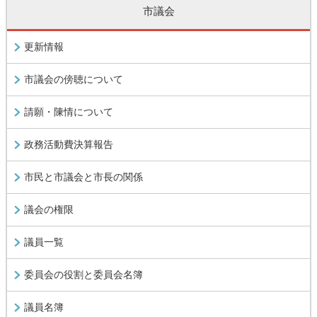
市議会
更新情報
市議会の傍聴について
請願・陳情について
政務活動費決算報告
市民と市議会と市長の関係
議会の権限
議員一覧
委員会の役割と委員会名簿
議員名簿