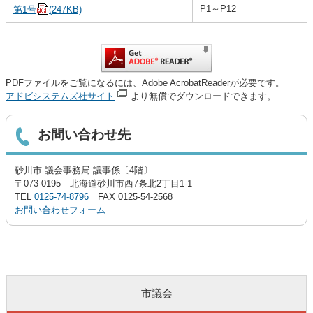
P1～P12
第1号
(247KB)
PDFファイルをご覧になるには、Adobe AcrobatReaderが必要です。
アドビシステムズ社サイト
より無償でダウンロードできます。
お問い合わせ先
砂川市 議会事務局 議事係〔4階〕
〒073-0195 北海道砂川市西7条北2丁目1-1
TEL
0125-74-8796
FAX 0125-54-2568
お問い合わせフォーム
市議会