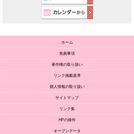
ホーム
免責事項
著作権の取り扱い
リンク掲載基準
個人情報の取り扱い
サイトマップ
リンク集
HPの操作
オープンデータ