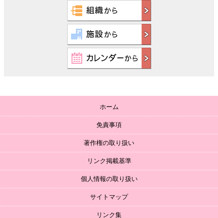
ホーム
免責事項
著作権の取り扱い
リンク掲載基準
個人情報の取り扱い
サイトマップ
リンク集