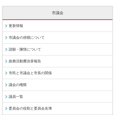
市議会
更新情報
市議会の傍聴について
請願・陳情について
政務活動費決算報告
市民と市議会と市長の関係
議会の権限
議員一覧
委員会の役割と委員会名簿