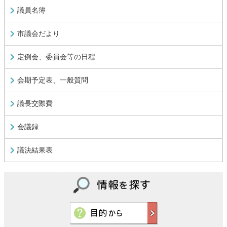
議員名簿
市議会だより
定例会、委員会等の日程
会期予定表、一般質問
議長交際費
会議録
議決結果表