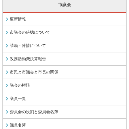
市議会
更新情報
市議会の傍聴について
請願・陳情について
政務活動費決算報告
市民と市議会と市長の関係
議会の権限
議員一覧
委員会の役割と委員会名簿
議員名簿