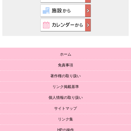
ホーム
免責事項
著作権の取り扱い
リンク掲載基準
個人情報の取り扱い
サイトマップ
リンク集
HPの操作