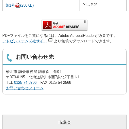
P1～P25
第1号
(250KB)
PDFファイルをご覧になるには、Adobe AcrobatReaderが必要です。
アドビシステムズ社サイト
より無償でダウンロードできます。
お問い合わせ先
砂川市 議会事務局 議事係〔4階〕
〒073-0195 北海道砂川市西7条北2丁目1-1
TEL
0125-74-8796
FAX 0125-54-2568
お問い合わせフォーム
市議会