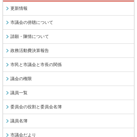
更新情報
市議会の傍聴について
請願・陳情について
政務活動費決算報告
市民と市議会と市長の関係
議会の権限
議員一覧
委員会の役割と委員会名簿
議員名簿
市議会だより