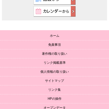
ホーム
免責事項
著作権の取り扱い
リンク掲載基準
個人情報の取り扱い
サイトマップ
リンク集
HPの操作
オープンデータ