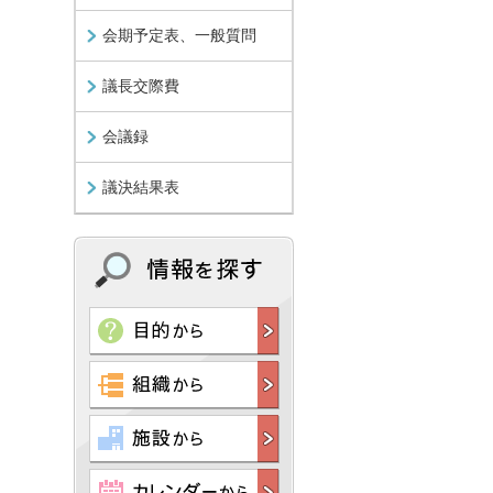
会期予定表、一般質問
議長交際費
会議録
議決結果表