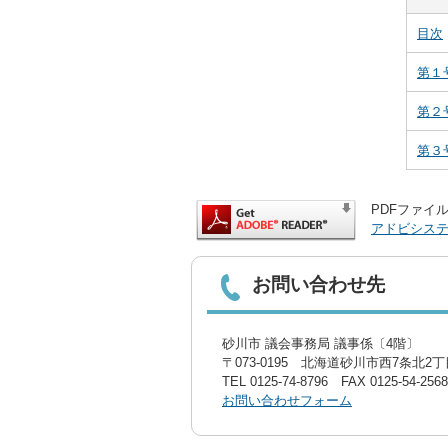
目次
第１
第２
第３
PDFファイル
アドビシス
お問い合わせ先
砂川市 議会事務局 議事係〔4階〕
〒073-0195 北海道砂川市西7条北2丁目
TEL
0125-74-8796
FAX 0125-54-2568
お問い合わせフォーム