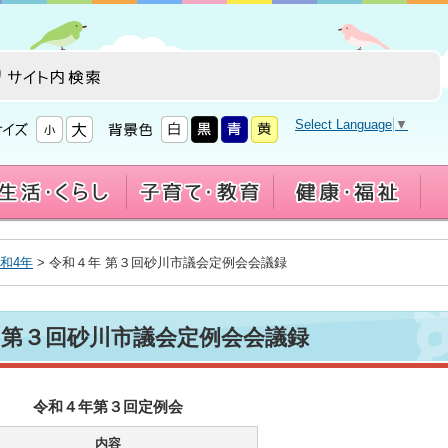
Select Language
▼
和4年
> 令和４年 第３回砂川市議会定例会会議録
 第３回砂川市議会定例会会議録
令和４年第３回定例会
内容