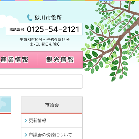
市議会
更新情報
市議会の傍聴について