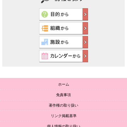
ホーム
免責事項
著作権の取り扱い
リンク掲載基準
個人情報の取り扱い