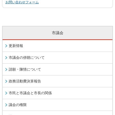
お問い合わせフォーム
市議会
更新情報
市議会の傍聴について
請願・陳情について
政務活動費決算報告
市民と市議会と市長の関係
議会の権限