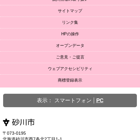
サイトマップ
リンク集
HPの操作
オープンデータ
ご意見・ご提言
ウェブアクセシビリティ
商標登録表示
表示：
スマートフォン
PC
〒073-0195
北海道砂川市西7条北2丁目1-1