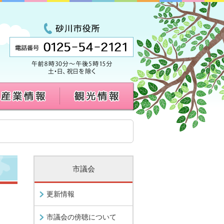
市議会
更新情報
市議会の傍聴について