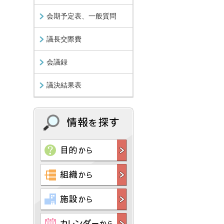
会期予定表、一般質問
議長交際費
会議録
議決結果表