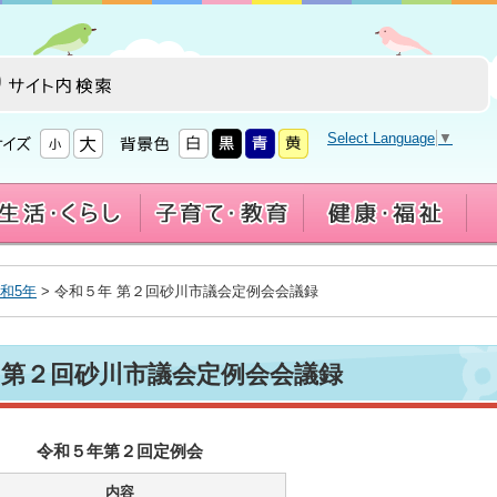
Select Language
▼
和5年
> 令和５年 第２回砂川市議会定例会会議録
 第２回砂川市議会定例会会議録
令和５年第２回定例会
内容