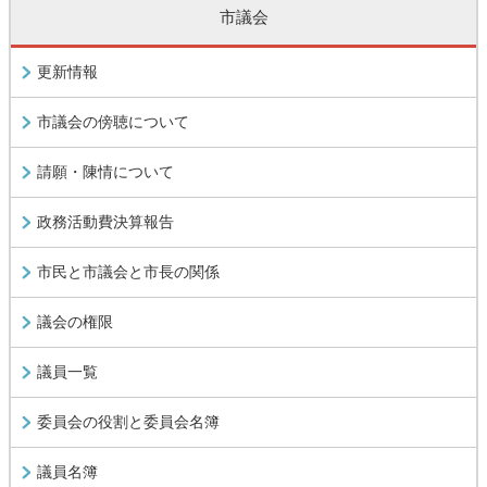
市議会
更新情報
市議会の傍聴について
請願・陳情について
政務活動費決算報告
市民と市議会と市長の関係
議会の権限
議員一覧
委員会の役割と委員会名簿
議員名簿