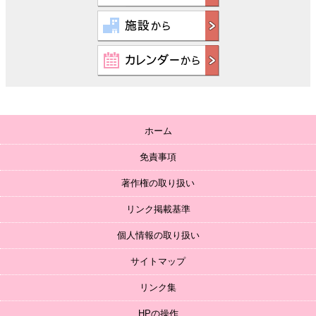
ホーム
免責事項
著作権の取り扱い
リンク掲載基準
個人情報の取り扱い
サイトマップ
リンク集
HPの操作