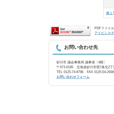
第１
PDFファイル
アドビシス
お問い合わせ先
砂川市 議会事務局 議事係〔4階〕
〒073-0195 北海道砂川市西7条北2丁目
TEL
0125-74-8796
FAX 0125-54-2568
お問い合わせフォーム