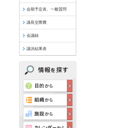
会期予定表、一般質問
議長交際費
会議録
議決結果表