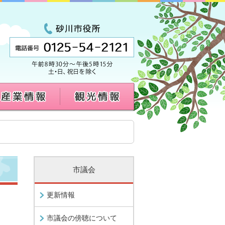
市議会
更新情報
市議会の傍聴について