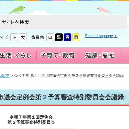
Select Language
▼
和7年
> 令和７年 第１回砂川市議会定例会第２予算審査特別委員会会議録
川市議会定例会第２予算審査特別委員会会議録
令和７年第１回定例会
第２予算審査特別委員会