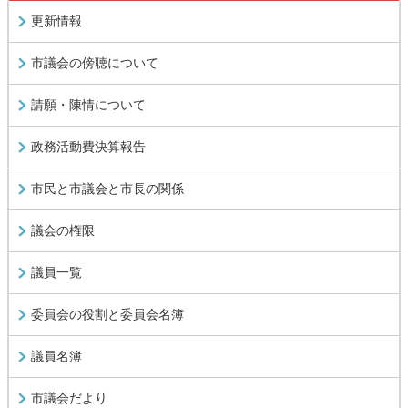
更新情報
市議会の傍聴について
請願・陳情について
政務活動費決算報告
市民と市議会と市長の関係
議会の権限
議員一覧
委員会の役割と委員会名簿
議員名簿
市議会だより