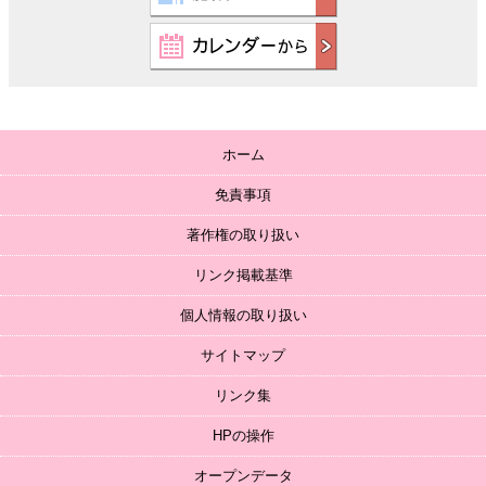
ホーム
免責事項
著作権の取り扱い
リンク掲載基準
個人情報の取り扱い
サイトマップ
リンク集
HPの操作
オープンデータ