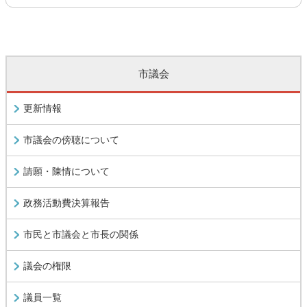
市議会
更新情報
市議会の傍聴について
請願・陳情について
政務活動費決算報告
市民と市議会と市長の関係
議会の権限
議員一覧