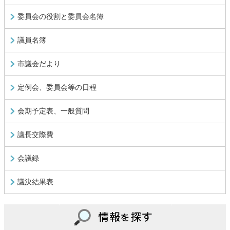
委員会の役割と委員会名簿
議員名簿
市議会だより
定例会、委員会等の日程
会期予定表、一般質問
議長交際費
会議録
議決結果表