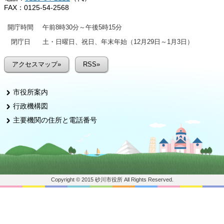
FAX：0125-54-2568
開庁時間
午前8時30分～午後5時15分
閉庁日
土・日曜日、祝日、年末年始（12月29日～1月3日）
アクセスマップ»
RSS»
市役所案内
行政機構図
主要機関の住所と電話番号
Copyright © 2015 砂川市役所 All Rights Reserved.