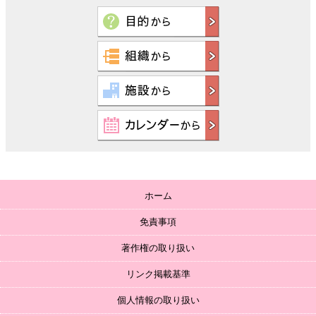
ホーム
免責事項
著作権の取り扱い
リンク掲載基準
個人情報の取り扱い