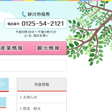
市政情報
お知らせ
防災・防火