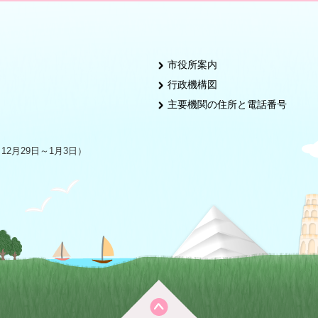
市役所案内
行政機構図
主要機関の住所と電話番号
2月29日～1月3日）