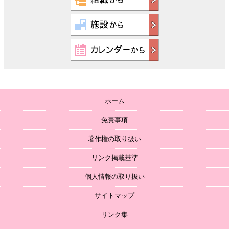
ホーム
免責事項
著作権の取り扱い
リンク掲載基準
個人情報の取り扱い
サイトマップ
リンク集