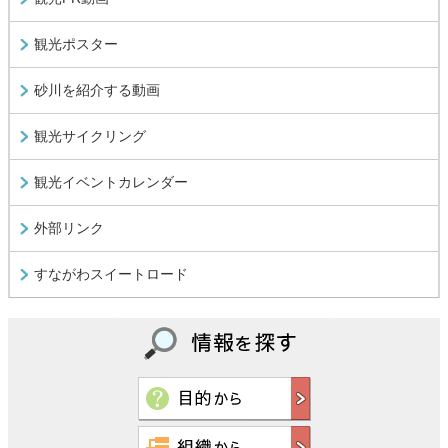
観光ポスター
砂川を紹介する動画
観光サイクリング
観光イベントカレンダー
外部リンク
すながわスイートロード